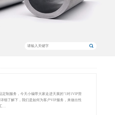
定制服务，今天小编带大家走进天展的“1对1VIP营
详细了解下，我们是如何为客户VIP服务，来做出性
工…