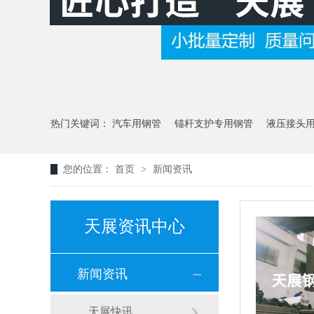
热门关键词：
汽车用钢管
锚杆支护专用钢管
液压接头
您的位置：
首页
>
新闻资讯
天展资讯中心
新闻资讯
天展快讯