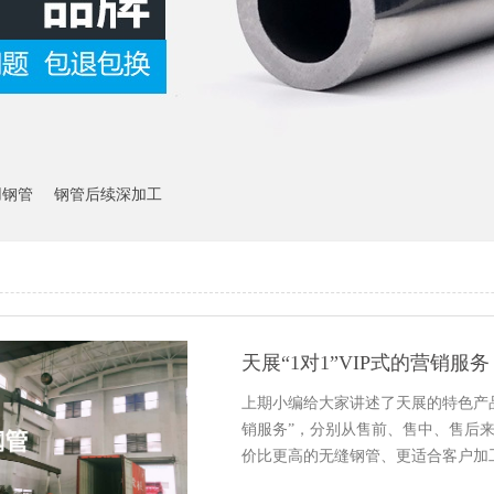
用钢管
钢管后续深加工
天展“1对1”VIP式的营销服务
上期小编给大家讲述了天展的特色产品
销服务”，分别从售前、售中、售后来
价比更高的无缝钢管、更适合客户加