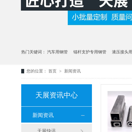
热门关键词：
汽车用钢管
锚杆支护专用钢管
液压接头
您的位置：
首页
>
新闻资讯
天展资讯中心
新闻资讯
天展快讯