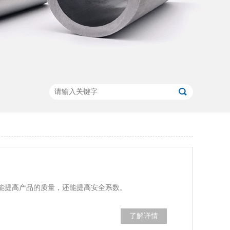
能提高产品的质量，还能提高安全系数。
了解详情