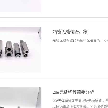
精密无缝钢管厂家
精密无缝钢管的精度和光洁度高、可
20#无缝钢管简要分析
20#无缝钢管属于普碳钢无缝钢管，
是国内市场上库存量最大的无缝钢管