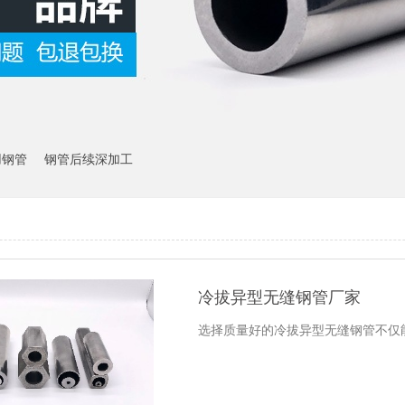
用钢管
钢管后续深加工
冷拔异型无缝钢管厂家
选择质量好的冷拔异型无缝钢管不仅