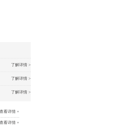
。
了解详情 >
了解详情 >
了解详情 >
查看详情 +
查看详情 +