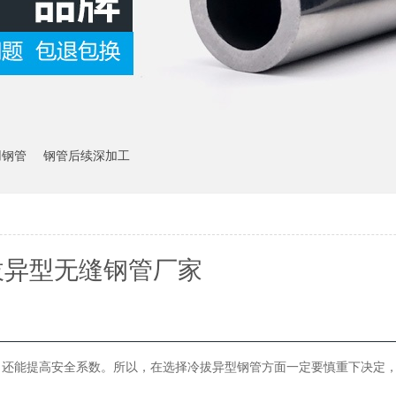
用钢管
钢管后续深加工
拔异型无缝钢管厂家
，还能提高安全系数。所以，在选择冷拔异型钢管方面一定要慎重下决定