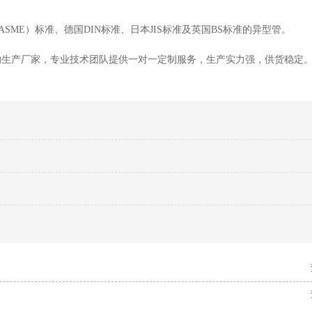
SME）标准、德国DIN标准、日本JIS标准及英国BS标准的异型管。
的生产厂家，专业技术团队提供一对一定制服务，生产实力强，供货稳定