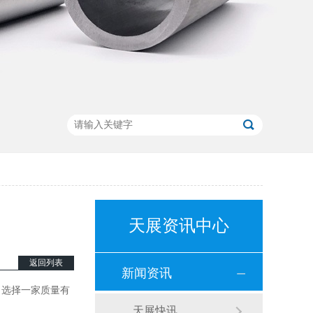
天展资讯中心
返回列表
新闻资讯
，选择一家质量有
天展快讯